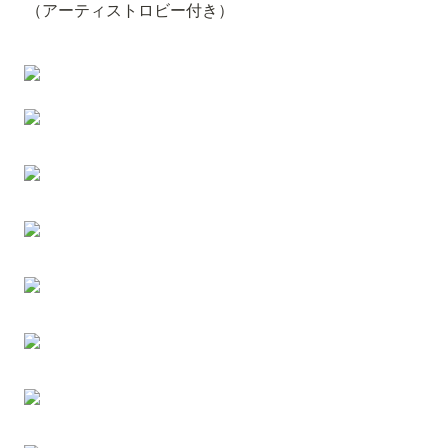
（アーティストロビー付き）