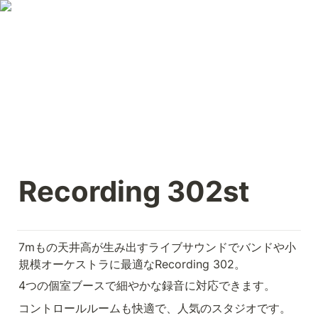
Recording 302st
7mもの天井高が生み出すライブサウンドでバンドや小
規模オーケストラに最適なRecording 302。
4つの個室ブースで細やかな録音に対応できます。
コントロールルームも快適で、人気のスタジオです。