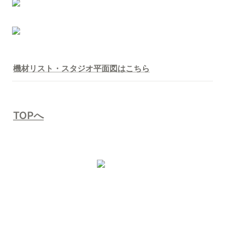
機材リスト・スタジオ平面図はこちら
TOPへ